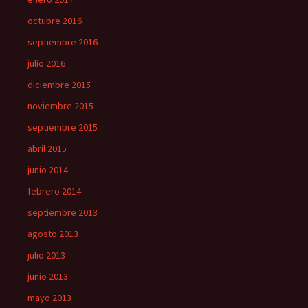
octubre 2016
septiembre 2016
julio 2016
diciembre 2015
noviembre 2015
septiembre 2015
abril 2015
junio 2014
febrero 2014
septiembre 2013
agosto 2013
julio 2013
junio 2013
mayo 2013