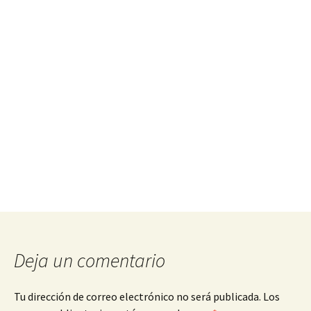
entrada
Deja un comentario
Tu dirección de correo electrónico no será publicada.
Los