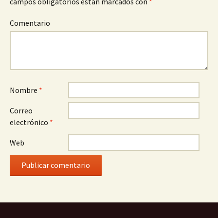
campos obligatorios están marcados con
*
Comentario
Nombre
*
Correo
electrónico
*
Web