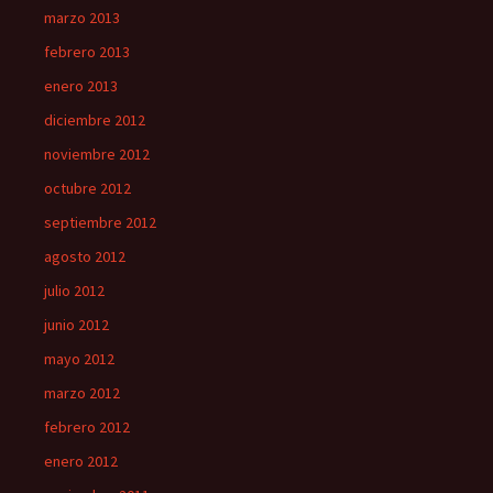
marzo 2013
febrero 2013
enero 2013
diciembre 2012
noviembre 2012
octubre 2012
septiembre 2012
agosto 2012
julio 2012
junio 2012
mayo 2012
marzo 2012
febrero 2012
enero 2012