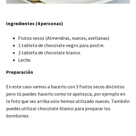
Ingredientes (4 personas)
Frutos secos (Almendras, nueces, avellanas)
1 tableta de chocolate negro para postre.
2 tableta de chocolate blanco.
Leche.
Preparación
En este caso vamos a hacerlo con 3 frutos secos distintos
pero tú puedes hacerlo como te apetezca, por ejemplo en
la foto que ves arriba solo hemos utilizado nueces. También
puedes utilizar chocolate blanco para preparar los
bombones.