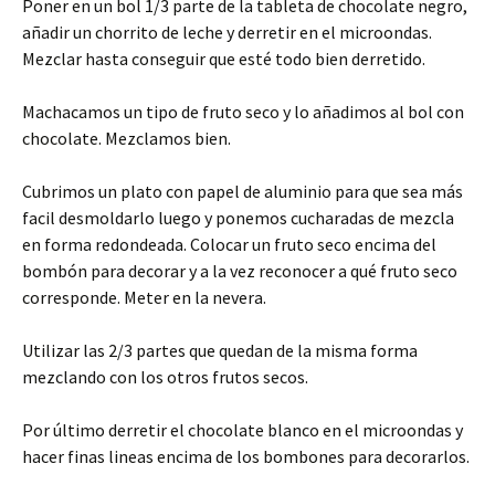
Poner en un bol 1/3 parte de la tableta de chocolate negro,
añadir un chorrito de leche y derretir en el microondas.
Mezclar hasta conseguir que esté todo bien derretido.
Machacamos un tipo de fruto seco y lo añadimos al bol con
chocolate. Mezclamos bien.
Cubrimos un plato con papel de aluminio para que sea más
facil desmoldarlo luego y ponemos cucharadas de mezcla
en forma redondeada. Colocar un fruto seco encima del
bombón para decorar y a la vez reconocer a qué fruto seco
corresponde. Meter en la nevera.
Utilizar las 2/3 partes que quedan de la misma forma
mezclando con los otros frutos secos.
Por último derretir el chocolate blanco en el microondas y
hacer finas lineas encima de los bombones para decorarlos.