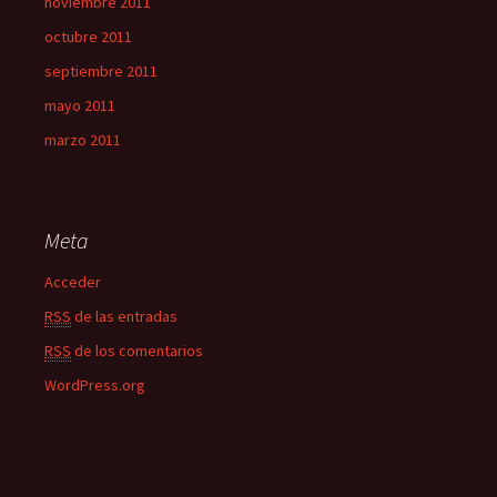
noviembre 2011
octubre 2011
septiembre 2011
mayo 2011
marzo 2011
Meta
Acceder
RSS
de las entradas
RSS
de los comentarios
WordPress.org