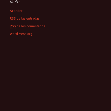
Meta
Acceder
RSS
de las entradas
RSS
de los comentarios
WordPress.org