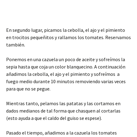
En segundo lugar, picamos la cebolla, el ajo y el pimiento
en trocitos pequeñitos y rallamos los tomates. Reservamos
también.
Ponemos en una cazuela un poco de aceite y sofreímos la
sepia hasta que coja un color blanquecino. A continuación
añadimos la cebolla, el ajo y el pimiento y sofreímos a
fuego medio durante 10 minutos removiendo varias veces
para que no se pegue.
Mientras tanto, pelamos las patatas y las cortamos en
dados medianos de tal forma que chasquen al cortarlas
(esto ayuda a que el caldo del guiso se espese).
Pasado el tiempo, añadimos a la cazuela los tomates