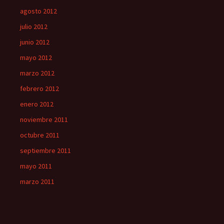
agosto 2012
julio 2012
junio 2012
mayo 2012
marzo 2012
febrero 2012
enero 2012
noviembre 2011
octubre 2011
septiembre 2011
mayo 2011
marzo 2011