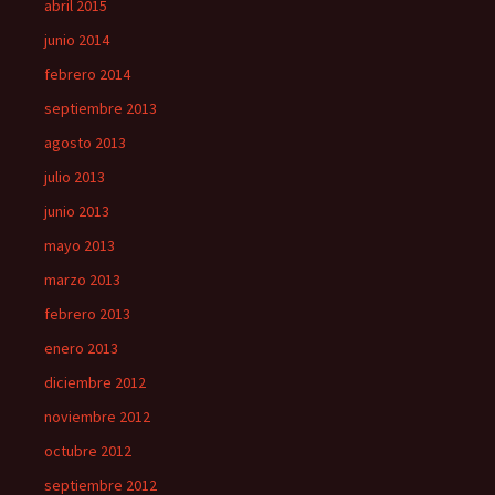
abril 2015
junio 2014
febrero 2014
septiembre 2013
agosto 2013
julio 2013
junio 2013
mayo 2013
marzo 2013
febrero 2013
enero 2013
diciembre 2012
noviembre 2012
octubre 2012
septiembre 2012