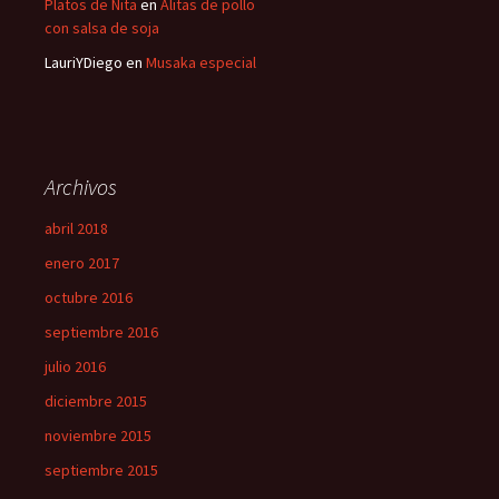
Platos de Nita
en
Alitas de pollo
con salsa de soja
LauriYDiego
en
Musaka especial
Archivos
abril 2018
enero 2017
octubre 2016
septiembre 2016
julio 2016
diciembre 2015
noviembre 2015
septiembre 2015