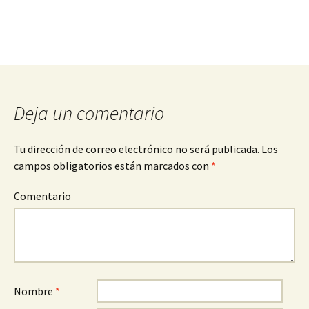
Deja un comentario
Tu dirección de correo electrónico no será publicada.
Los
campos obligatorios están marcados con
*
Comentario
Nombre
*